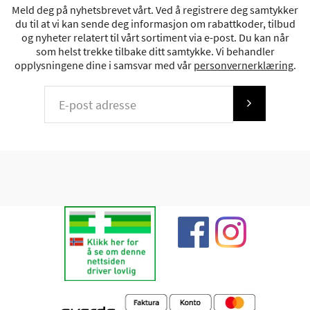
Meld deg på nyhetsbrevet vårt. Ved å registrere deg samtykker
du til at vi kan sende deg informasjon om rabattkoder, tilbud
og nyheter relatert til vårt sortiment via e-post. Du kan når
som helst trekke tilbake ditt samtykke. Vi behandler
opplysningene dine i samsvar med vår
personvernerklæring
.