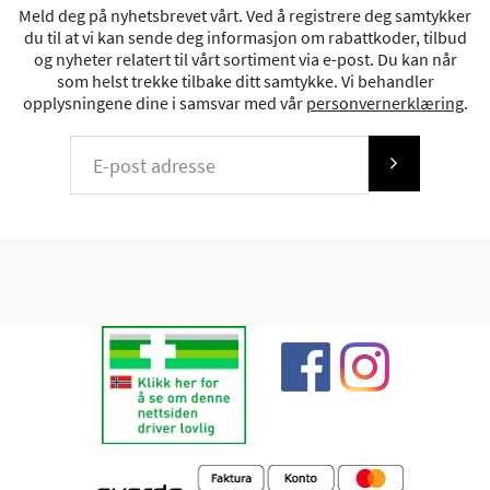
Meld deg på nyhetsbrevet vårt. Ved å registrere deg samtykker
du til at vi kan sende deg informasjon om rabattkoder, tilbud
og nyheter relatert til vårt sortiment via e-post. Du kan når
som helst trekke tilbake ditt samtykke. Vi behandler
opplysningene dine i samsvar med vår
personvernerklæring
.