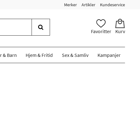
Merker
Artikler
Kundeservice
Favoritter
Kurv
r & Barn
Hjem & Fritid
Sex & Samliv
Kampanjer