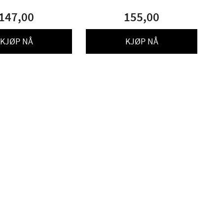
147,00
155,00
KJØP NÅ
KJØP NÅ