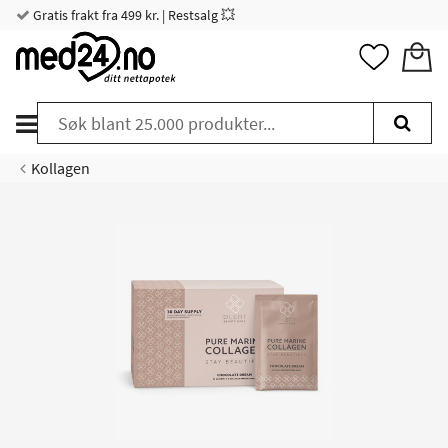
Gratis frakt fra 499 kr. | Restsalg 💥
Kollagen