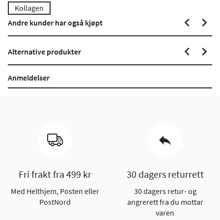
Kollagen
Andre kunder har også kjøpt
Alternative produkter
Anmeldelser
Fri frakt fra 499 kr
30 dagers returrett
Med Helthjem, Posten eller
30 dagers retur- og
PostNord
angrerett fra du mottar
varen