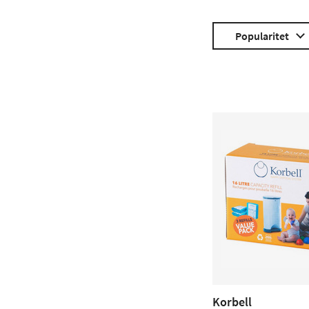
Popularitet
Korbell