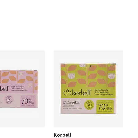
Korbell