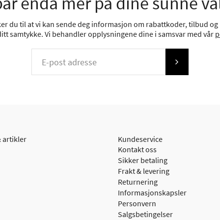
ar enda mer på dine sunne va
r du til at vi kan sende deg informasjon om rabattkoder, tilbud og n
 ditt samtykke. Vi behandler opplysningene dine i samsvar med vår
p
 artikler
Kundeservice
Kontakt oss
Sikker betaling
Frakt & levering
Returnering
Informasjonskapsler
Personvern
Salgsbetingelser