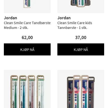
Jordan
Jordan
Clean Smile Care Tandbørste
Clean Smile Care kids
Medium - 2 stk.
Tannbørste - 1 stk.
62,00
37,00
KJØP NÅ
KJØP NÅ