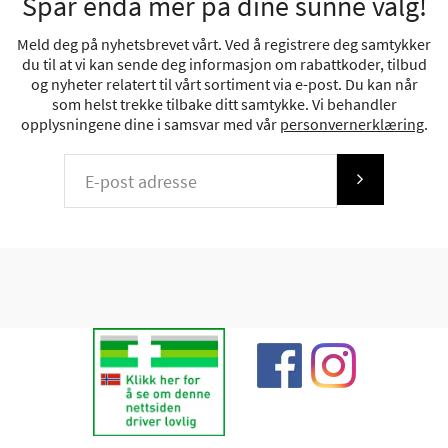
Spar enda mer på dine sunne valg!
Meld deg på nyhetsbrevet vårt. Ved å registrere deg samtykker
du til at vi kan sende deg informasjon om rabattkoder, tilbud
og nyheter relatert til vårt sortiment via e-post. Du kan når
som helst trekke tilbake ditt samtykke. Vi behandler
opplysningene dine i samsvar med vår
personvernerklæring
.