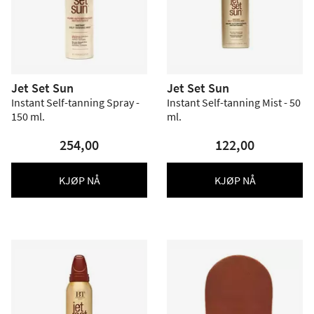
Jet Set Sun
Jet Set Sun
Instant Self-tanning Spray -
Instant Self-tanning Mist - 50
150 ml.
ml.
254,00
122,00
KJØP NÅ
KJØP NÅ