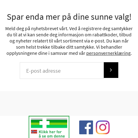
Spar enda mer på dine sunne valg!
Meld deg på nyhetsbrevet vårt. Ved å registrere deg samtykker
du til at vi kan sende deg informasjon om rabattkoder, tilbud
og nyheter relatert til vårt sortiment via e-post. Du kan når
som helst trekke tilbake ditt samtykke. Vi behandler
opplysningene dine i samsvar med vår
personvernerklæring
.