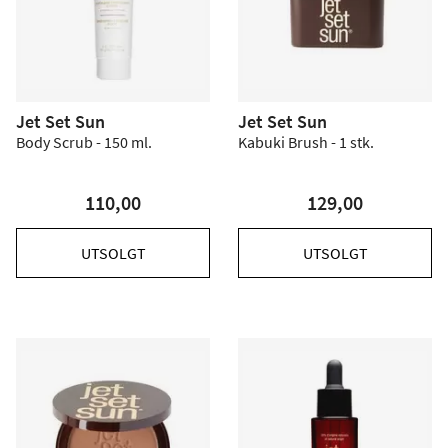
Jet Set Sun
Jet Set Sun
Body Scrub - 150 ml.
Kabuki Brush - 1 stk.
110,00
129,00
UTSOLGT
UTSOLGT