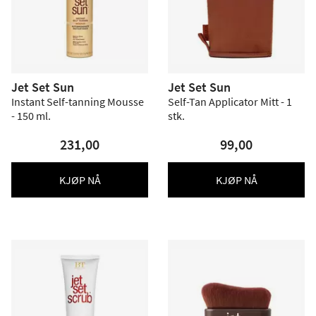
Jet Set Sun
Jet Set Sun
Instant Self-tanning Mousse
Self-Tan Applicator Mitt - 1
- 150 ml.
stk.
231,00
99,00
KJØP NÅ
KJØP NÅ