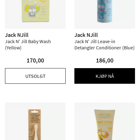
Jack NJill
Jack NJill
Jack N' Jill Baby Wash
Jack N' Jill Leave-in
(Yellow)
Detangler Conditioner (Blue)
170,00
186,00
UTSOLGT
KJØP NÅ