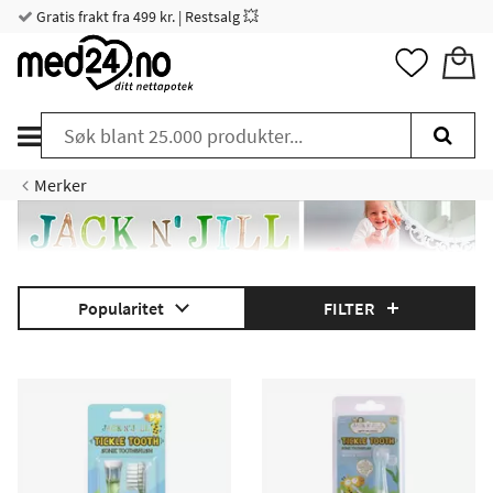
Gratis frakt fra 499 kr. | Restsalg 💥
Merker
Popularitet
FILTER
Jack N'Jill lager naturlig tannpasta som er trygg å svelge selv
for små barn. Jack N'Jill lager også nedbrytbare tannbørster
og tannkrus som er laget for små hender. Deres artikler har
hyggelig design som tiltaler både barn og voksne. Jack N'Jill
lages i Australia, og bedriften har lagd naturlig tannpasta til
små barn siden 1949.