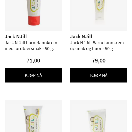
Jack NJill
Jack NJill
Jack N 'Jill barnetannkrem
Jack N´Jill Barnetannkrem
med jordbærsmak - 50 g.
u/smak og fluor - 50 g
71,00
79,00
KJØP NÅ
KJØP NÅ