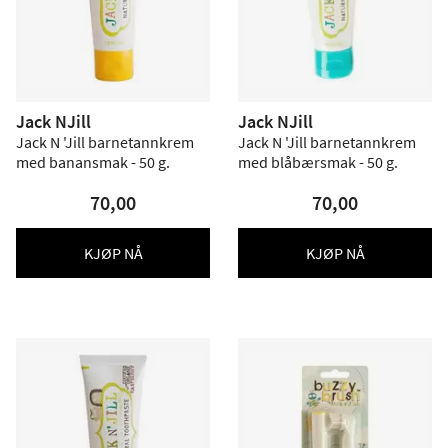
Jack NJill
Jack NJill
Jack N 'Jill barnetannkrem
Jack N 'Jill barnetannkrem
med banansmak - 50 g.
med blåbærsmak - 50 g.
70,00
70,00
KJØP NÅ
KJØP NÅ