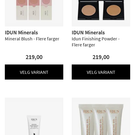
IDUN Minerals
IDUN Minerals
Mineral Blush - Flere farger
Idun Finishing Powder -
Flere farger
219,00
219,00
VELG VARIANT
VELG VARIANT