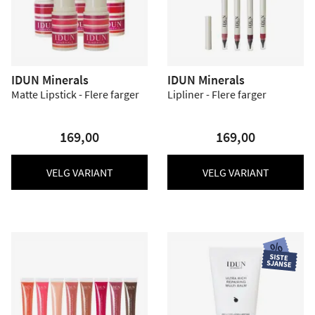
IDUN Minerals
IDUN Minerals
Matte Lipstick - Flere farger
Lipliner - Flere farger
169,00
169,00
VELG VARIANT
VELG VARIANT