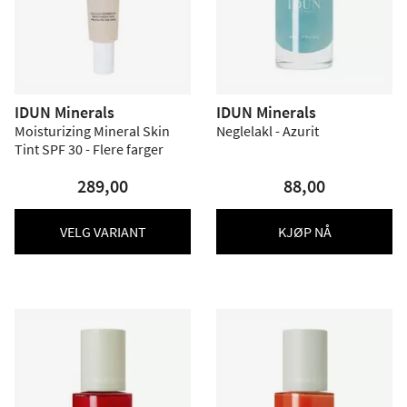
IDUN Minerals
IDUN Minerals
Moisturizing Mineral Skin
Neglelakl - Azurit
Tint SPF 30 - Flere farger
289,00
88,00
VELG VARIANT
KJØP NÅ