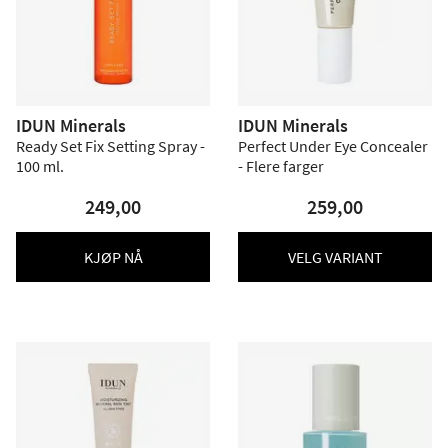
IDUN Minerals
IDUN Minerals
Ready Set Fix Setting Spray -
Perfect Under Eye Concealer
100 ml.
- Flere farger
249,00
259,00
KJØP NÅ
VELG VARIANT