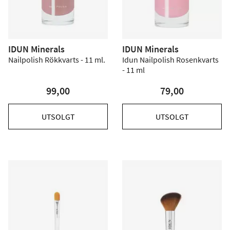
IDUN Minerals
IDUN Minerals
Nailpolish Rökkvarts - 11 ml.
Idun Nailpolish Rosenkvarts
- 11 ml
99,00
79,00
UTSOLGT
UTSOLGT