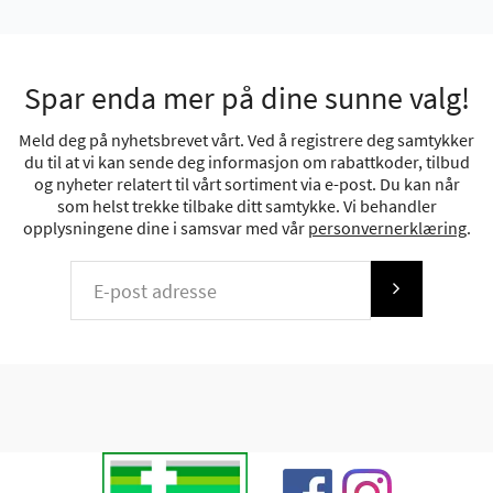
Spar enda mer på dine sunne valg!
Meld deg på nyhetsbrevet vårt. Ved å registrere deg samtykker
du til at vi kan sende deg informasjon om rabattkoder, tilbud
og nyheter relatert til vårt sortiment via e-post. Du kan når
som helst trekke tilbake ditt samtykke. Vi behandler
opplysningene dine i samsvar med vår
personvernerklæring
.