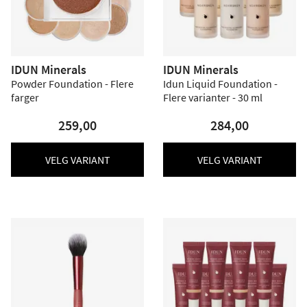
IDUN Minerals
IDUN Minerals
Powder Foundation - Flere
Idun Liquid Foundation -
farger
Flere varianter - 30 ml
259,00
284,00
VELG VARIANT
VELG VARIANT