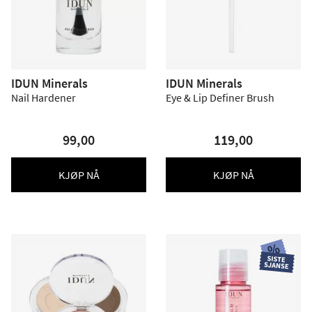
IDUN Minerals
IDUN Minerals
Nail Hardener
Eye & Lip Definer Brush
99,00
119,00
KJØP NÅ
KJØP NÅ