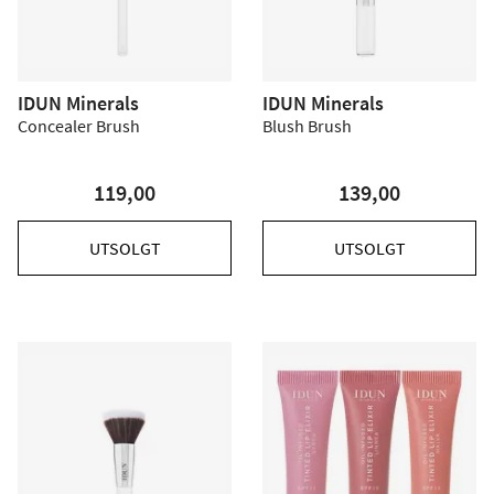
IDUN Minerals
IDUN Minerals
Concealer Brush
Blush Brush
119,00
139,00
UTSOLGT
UTSOLGT