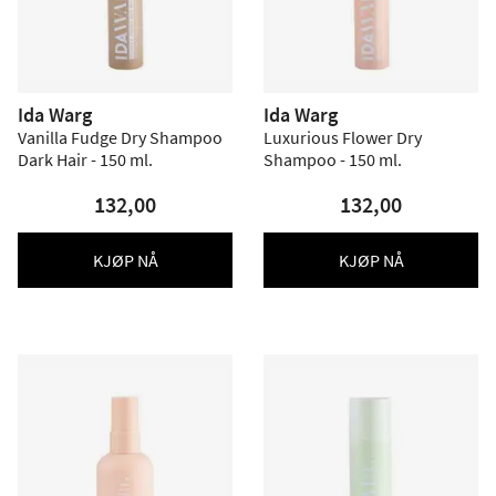
Ida Warg
Ida Warg
Vanilla Fudge Dry Shampoo
Luxurious Flower Dry
Dark Hair - 150 ml.
Shampoo - 150 ml.
132,00
132,00
KJØP NÅ
KJØP NÅ