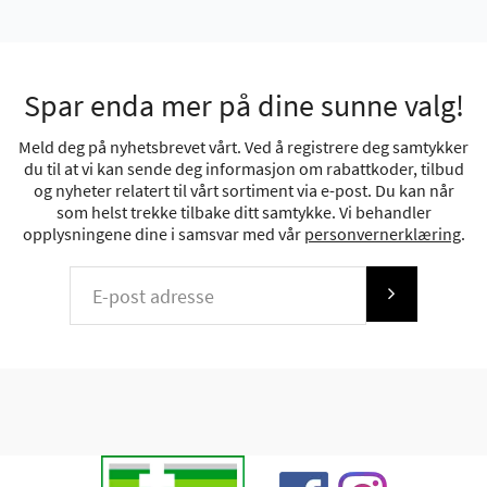
Spar enda mer på dine sunne valg!
Meld deg på nyhetsbrevet vårt. Ved å registrere deg samtykker
du til at vi kan sende deg informasjon om rabattkoder, tilbud
og nyheter relatert til vårt sortiment via e-post. Du kan når
som helst trekke tilbake ditt samtykke. Vi behandler
opplysningene dine i samsvar med vår
personvernerklæring
.