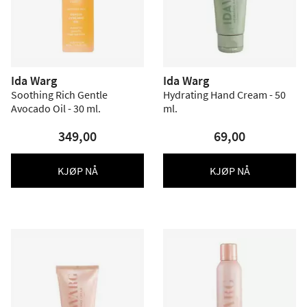
Ida Warg
Ida Warg
Soothing Rich Gentle
Hydrating Hand Cream - 50
Avocado Oil - 30 ml.
ml.
349,00
69,00
KJØP NÅ
KJØP NÅ