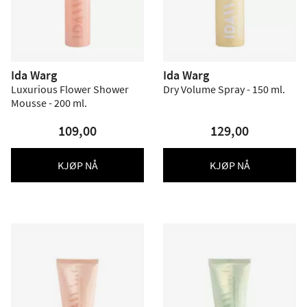
Ida Warg
Ida Warg
Luxurious Flower Shower
Dry Volume Spray - 150 ml.
Mousse - 200 ml.
109,00
129,00
KJØP NÅ
KJØP NÅ