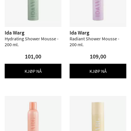
Ida Warg
Ida Warg
Hydrating Shower Mousse -
Radiant Shower Mousse -
200 ml.
200 ml.
101,00
109,00
KJØP NÅ
KJØP NÅ