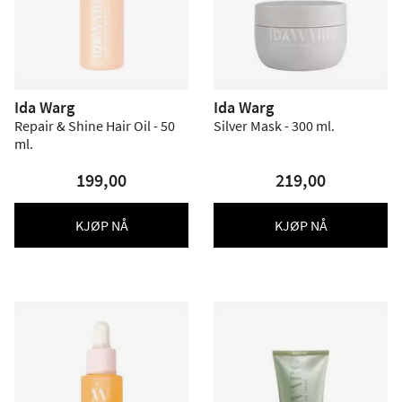
Ida Warg
Ida Warg
Repair & Shine Hair Oil - 50
Silver Mask - 300 ml.
ml.
199,00
219,00
KJØP NÅ
KJØP NÅ