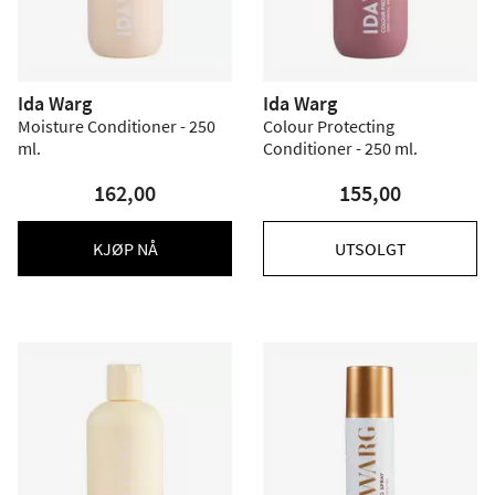
Ida Warg
Ida Warg
Moisture Conditioner - 250
Colour Protecting
ml.
Conditioner - 250 ml.
162,00
155,00
KJØP NÅ
UTSOLGT