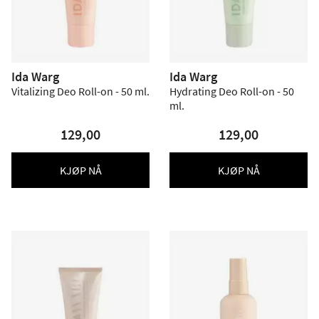
Ida Warg
Ida Warg
Vitalizing Deo Roll-on - 50 ml.
Hydrating Deo Roll-on - 50
ml.
129,00
129,00
KJØP NÅ
KJØP NÅ