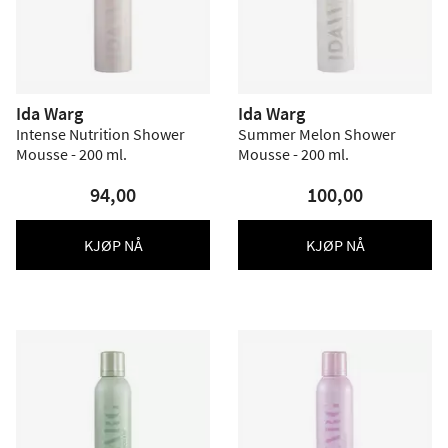
Ida Warg
Ida Warg
Intense Nutrition Shower
Summer Melon Shower
Mousse - 200 ml.
Mousse - 200 ml.
94,00
100,00
KJØP NÅ
KJØP NÅ