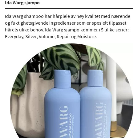
Ida Warg sjampo
Ida Warg shampoo har hårpleie av høy kvalitet med nærende
og fuktighetsgivende ingredienser som er spesielt tilpasset
hårets ulike behov. Ida Warg sjampo kommer i 5 ulike serier:
Everyday, Silver, Volume, Repair og Moisture.