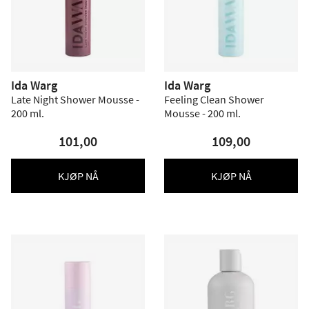
Ida Warg
Ida Warg
Late Night Shower Mousse -
Feeling Clean Shower
200 ml.
Mousse - 200 ml.
101,00
109,00
KJØP NÅ
KJØP NÅ