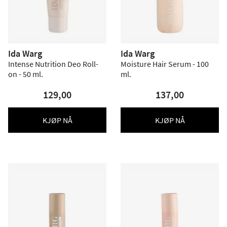
Ida Warg
Ida Warg
Intense Nutrition Deo Roll-
Moisture Hair Serum - 100
on - 50 ml.
ml.
129,00
137,00
KJØP NÅ
KJØP NÅ