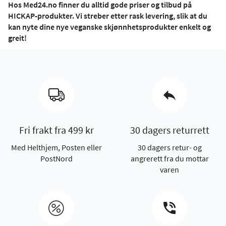
Hos Med24.no finner du alltid gode priser og tilbud på
HICKAP-produkter. Vi streber etter rask levering, slik at du
kan nyte dine nye veganske skjønnhetsprodukter enkelt og
greit!
Fri frakt fra 499 kr
30 dagers returrett
Med Helthjem, Posten eller
30 dagers retur- og
PostNord
angrerett fra du mottar
varen