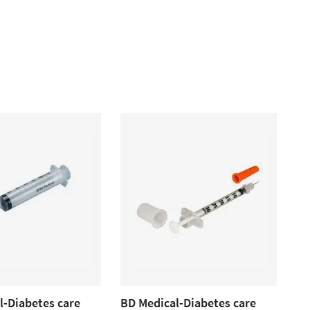
l-Diabetes care
BD Medical-Diabetes care