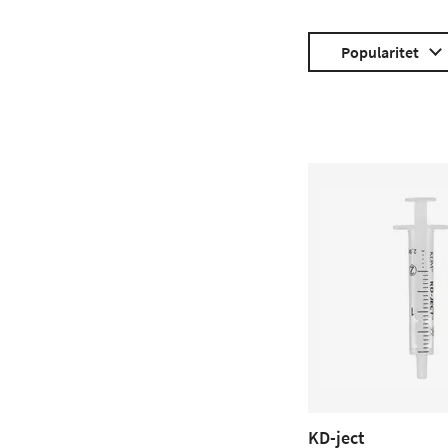
Popularitet
KD-ject