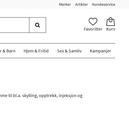
Merker
Artikler
Kundeservice
Favoritter
Kurv
r & Barn
Hjem & Fritid
Sex & Samliv
Kampanjer
 til bl.a. skylling, opptrekk, injeksjon og