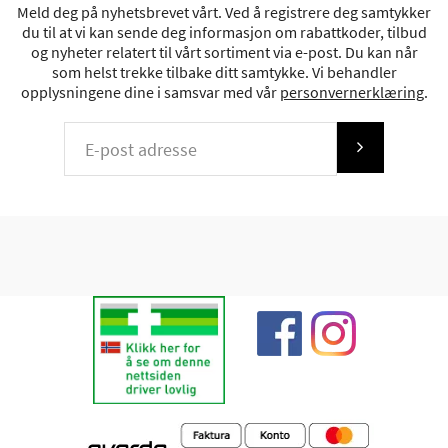
Meld deg på nyhetsbrevet vårt. Ved å registrere deg samtykker
du til at vi kan sende deg informasjon om rabattkoder, tilbud
og nyheter relatert til vårt sortiment via e-post. Du kan når
som helst trekke tilbake ditt samtykke. Vi behandler
opplysningene dine i samsvar med vår
personvernerklæring
.