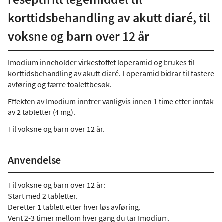
korttidsbehandling av akutt diaré, til
voksne og barn over 12 år
Imodium inneholder virkestoffet loperamid og brukes til
korttidsbehandling av akutt diaré. Loperamid bidrar til fastere
avføring og færre toalettbesøk.
Effekten av Imodium inntrer vanligvis innen 1 time etter inntak
av 2 tabletter (4 mg).
Til voksne og barn over 12 år.
Anvendelse
Til voksne og barn over 12 år:
Start med 2 tabletter.
Deretter 1 tablett etter hver løs avføring.
Vent 2-3 timer mellom hver gang du tar Imodium.