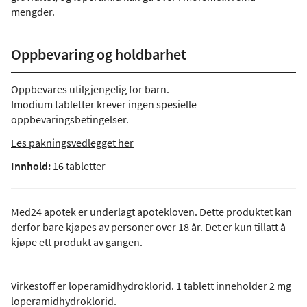
mengder.
Oppbevaring og holdbarhet
Oppbevares utilgjengelig for barn.
Imodium tabletter krever ingen spesielle
oppbevaringsbetingelser.
Les pakningsvedlegget her
Innhold:
16 tabletter
Med24 apotek er underlagt apotekloven. Dette produktet kan
derfor bare kjøpes av personer over 18 år. Det er kun tillatt å
kjøpe ett produkt av gangen.
Virkestoff er loperamidhydroklorid. 1 tablett inneholder 2 mg
loperamidhydroklorid.