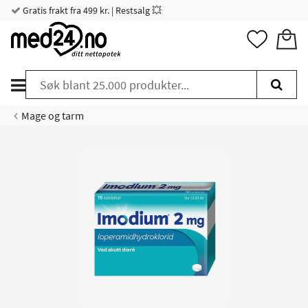
Gratis frakt fra 499 kr. | Restsalg 💥
Mage og tarm