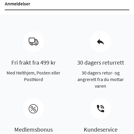
Anmeldelser
Fri frakt fra 499 kr
30 dagers returrett
Med Helthjem, Posten eller
30 dagers retur- og
PostNord
angrerett fra du mottar
varen
Medlemsbonus
Kundeservice