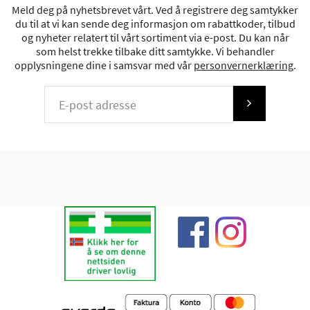
Meld deg på nyhetsbrevet vårt. Ved å registrere deg samtykker
du til at vi kan sende deg informasjon om rabattkoder, tilbud
og nyheter relatert til vårt sortiment via e-post. Du kan når
som helst trekke tilbake ditt samtykke. Vi behandler
opplysningene dine i samsvar med vår
personvernerklæring
.