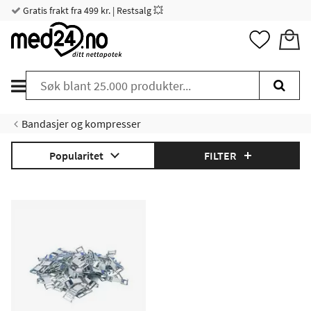
Gratis frakt fra 499 kr. | Restsalg 💥
Bandasjer og kompresser
Popularitet
FILTER