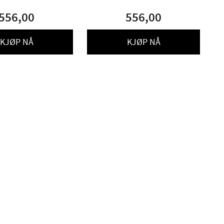
556,00
556,00
KJØP NÅ
KJØP NÅ