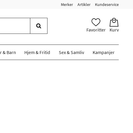
Merker
Artikler
Kundeservice
Favoritter
Kurv
r & Barn
Hjem & Fritid
Sex & Samliv
Kampanjer