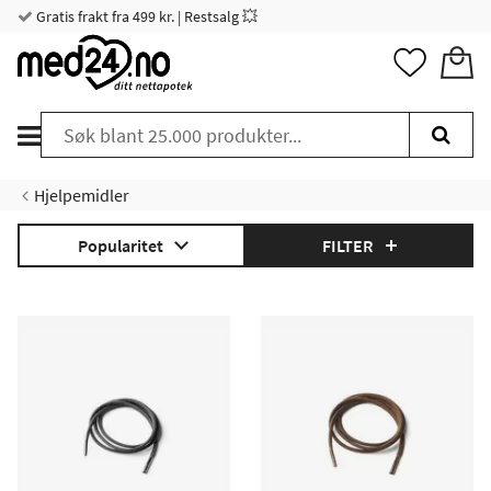
Gratis frakt fra 499 kr. | Restsalg 💥
Hjelpemidler
Popularitet
FILTER