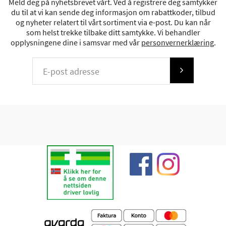
Meld deg på nyhetsbrevet vårt. Ved å registrere deg samtykker
du til at vi kan sende deg informasjon om rabattkoder, tilbud
og nyheter relatert til vårt sortiment via e-post. Du kan når
som helst trekke tilbake ditt samtykke. Vi behandler
opplysningene dine i samsvar med vår
personvernerklæring
.