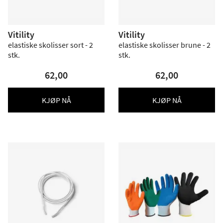
Vitility
Vitility
elastiske skolisser sort - 2
elastiske skolisser brune - 2
stk.
stk.
62,00
62,00
KJØP NÅ
KJØP NÅ