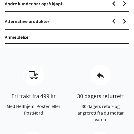
Andre kunder har også kjøpt
Alternative produkter
Anmeldelser
Fri frakt fra 499 kr
30 dagers returrett
Med Helthjem, Posten eller
30 dagers retur- og
PostNord
angrerett fra du mottar
varen