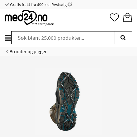
Gratis frakt fra 499 kr. | Restsalg 💥
Brodder og pigger