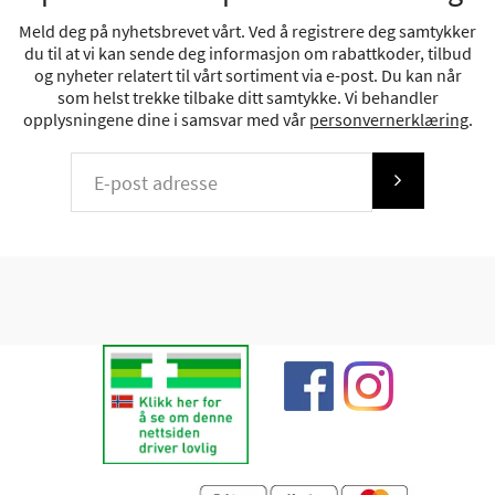
Meld deg på nyhetsbrevet vårt. Ved å registrere deg samtykker
du til at vi kan sende deg informasjon om rabattkoder, tilbud
og nyheter relatert til vårt sortiment via e-post. Du kan når
som helst trekke tilbake ditt samtykke. Vi behandler
opplysningene dine i samsvar med vår
personvernerklæring
.