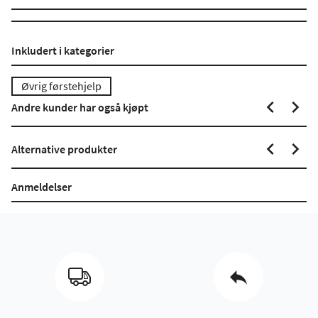
Inkludert i kategorier
Øvrig førstehjelp
Andre kunder har også kjøpt
Alternative produkter
Anmeldelser