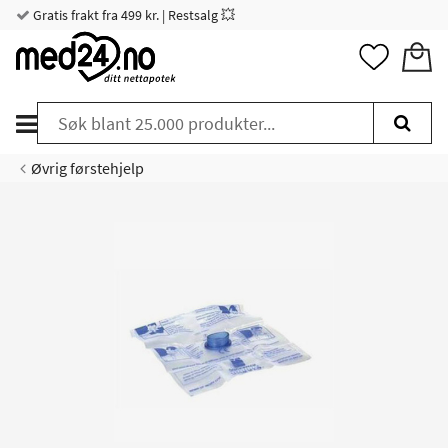
Gratis frakt fra 499 kr. | Restsalg 💥
Øvrig førstehjelp