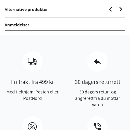
Alternative produkter
Anmeldelser
Fri frakt fra 499 kr
30 dagers returrett
Med Helthjem, Posten eller
30 dagers retur- og
PostNord
angrerett fra du mottar
varen