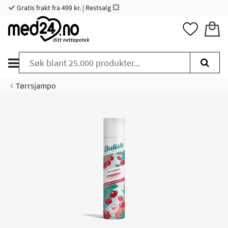
Gratis frakt fra 499 kr. | Restsalg 💥
Tørrsjampo