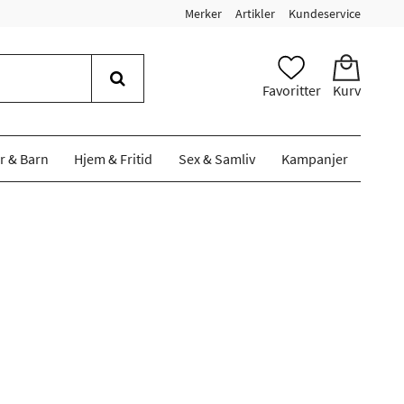
Merker
Artikler
Kundeservice
Favoritter
Kurv
r & Barn
Hjem & Fritid
Sex & Samliv
Kampanjer