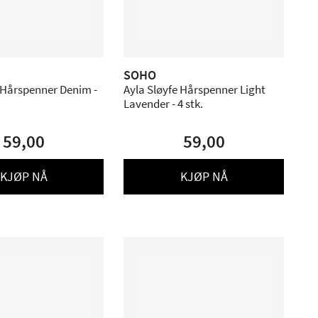
SOHO
 Hårspenner Denim -
Ayla Sløyfe Hårspenner Light
Lavender - 4 stk.
59,00
59,00
KJØP NÅ
KJØP NÅ