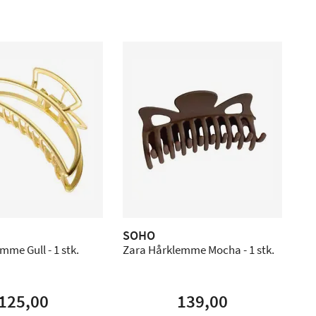
SOHO
mme Gull - 1 stk.
Zara Hårklemme Mocha - 1 stk.
125,00
139,00