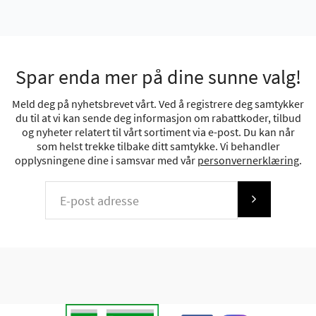
Spar enda mer på dine sunne valg!
Meld deg på nyhetsbrevet vårt. Ved å registrere deg samtykker
du til at vi kan sende deg informasjon om rabattkoder, tilbud
og nyheter relatert til vårt sortiment via e-post. Du kan når
som helst trekke tilbake ditt samtykke. Vi behandler
opplysningene dine i samsvar med vår
personvernerklæring
.