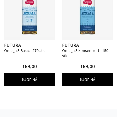
FUTURA
FUTURA
Omega 3 Basic - 270 stk
Omega 3 konsentrert - 150
stk
169,00
169,00
KJØP NÅ
KJØP NÅ