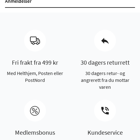
Anmeldelser
Fri frakt fra 499 kr
30 dagers returrett
Med Helthjem, Posten eller
30 dagers retur- og
PostNord
angrerett fra du mottar
varen
Medlemsbonus
Kundeservice