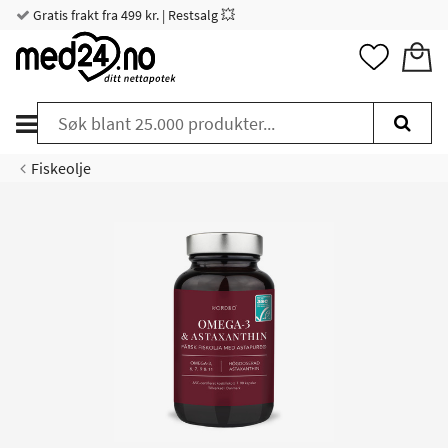
Gratis frakt fra 499 kr. | Restsalg 💥
Fiskeolje