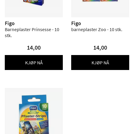
Figo
Figo
Barneplaster Prinsesse - 10
barneplaster Zoo - 10 stk.
stk.
14,00
14,00
KJØP NÅ
KJØP NÅ