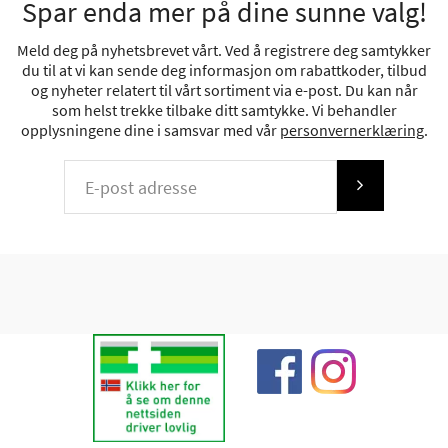
Spar enda mer på dine sunne valg!
Meld deg på nyhetsbrevet vårt. Ved å registrere deg samtykker
du til at vi kan sende deg informasjon om rabattkoder, tilbud
og nyheter relatert til vårt sortiment via e-post. Du kan når
som helst trekke tilbake ditt samtykke. Vi behandler
opplysningene dine i samsvar med vår
personvernerklæring
.