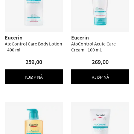
Eucerin
Eucerin
AtoControl Care Body Lotion
AtoControl Acute Care
- 400 ml
Cream - 100 ml.
259,00
269,00
KJØP NÅ
KJØP NÅ