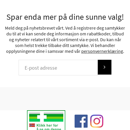
Spar enda mer på dine sunne valg!
Meld deg på nyhetsbrevet vårt. Ved å registrere deg samtykker
du til at vi kan sende deg informasjon om rabattkoder, tilbud
og nyheter relatert til vårt sortiment via e-post. Du kan når
som helst trekke tilbake ditt samtykke. Vi behandler
opplysningene dine i samsvar med vår
personvernerklæring
.