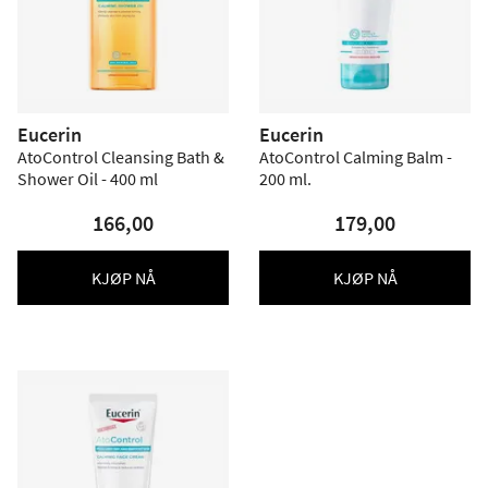
Eucerin
Eucerin
AtoControl Cleansing Bath &
AtoControl Calming Balm -
Shower Oil - 400 ml
200 ml.
166,00
179,00
KJØP NÅ
KJØP NÅ