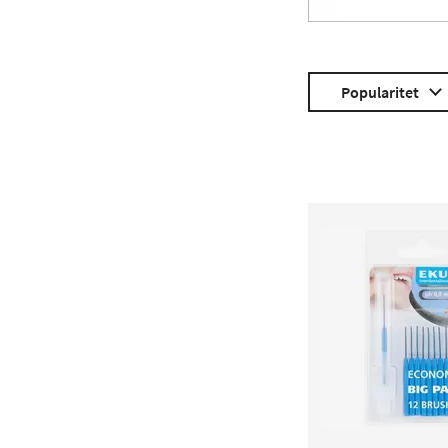
Popularitet