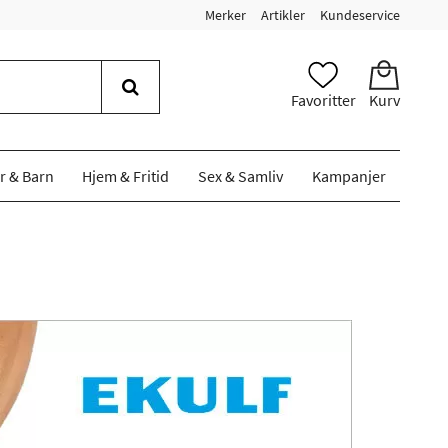
Merker
Artikler
Kundeservice
Favoritter
Kurv
r & Barn
Hjem & Fritid
Sex & Samliv
Kampanjer