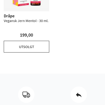
Dråpe
Vegansk Jern Mentol - 30 ml.
199,00
UTSOLGT