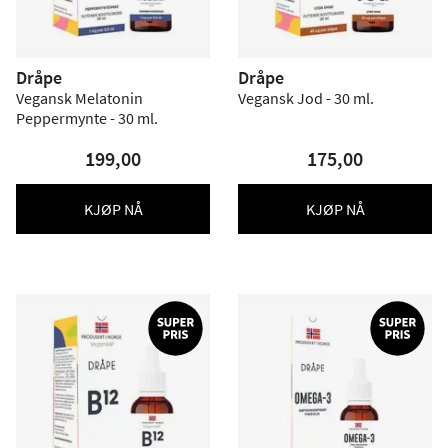
Dråpe
Dråpe
Vegansk Melatonin
Vegansk Jod - 30 ml.
Peppermynte - 30 ml.
199,00
175,00
KJØP NÅ
KJØP NÅ