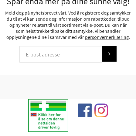
Spar enda mer på dine sunne valg!
Meld deg på nyhetsbrevet vårt. Ved å registrere deg samtykker
du til at vi kan sende deg informasjon om rabattkoder, tilbud
og nyheter relatert til vårt sortiment via e-post. Du kan når
som helst trekke tilbake ditt samtykke. Vi behandler
opplysningene dine i samsvar med vår
personvernerklæring
.