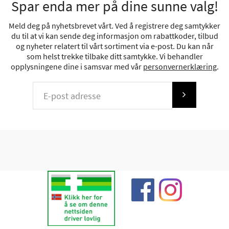
Spar enda mer på dine sunne valg!
Meld deg på nyhetsbrevet vårt. Ved å registrere deg samtykker
du til at vi kan sende deg informasjon om rabattkoder, tilbud
og nyheter relatert til vårt sortiment via e-post. Du kan når
som helst trekke tilbake ditt samtykke. Vi behandler
opplysningene dine i samsvar med vår
personvernerklæring
.