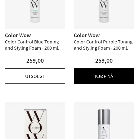
Color Wow
Color Wow
Color Control Blue Toning
Color Control Purple Toning
and Styling Foam - 200 ml.
and Styling Foam - 200 ml.
259,00
259,00
UTSOLGT
KJØP NÅ