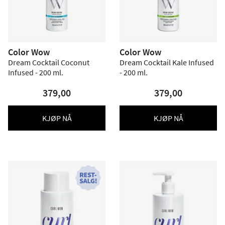
Color Wow
Color Wow
Dream Cocktail Coconut
Dream Cocktail Kale Infused
Infused - 200 ml.
- 200 ml.
379,00
379,00
KJØP NÅ
KJØP NÅ