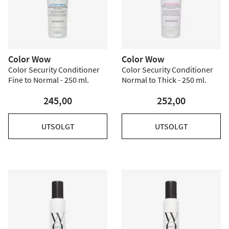
Color Wow
Color Wow
Color Security Conditioner
Color Security Conditioner
Fine to Normal - 250 ml.
Normal to Thick - 250 ml.
245,00
252,00
UTSOLGT
UTSOLGT