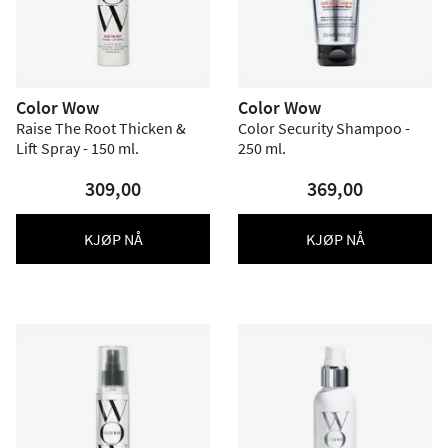
Color Wow
Color Wow
Raise The Root Thicken &
Color Security Shampoo -
Lift Spray - 150 ml.
250 ml.
309,00
369,00
KJØP NÅ
KJØP NÅ