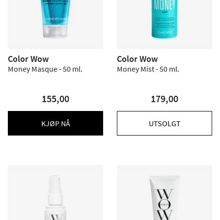
Color Wow
Color Wow
Money Masque - 50 ml.
Money Mist - 50 ml.
155,00
179,00
KJØP NÅ
UTSOLGT