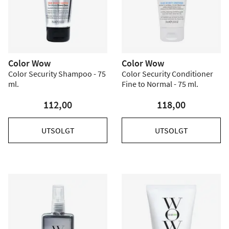
Color Wow
Color Wow
Color Security Shampoo - 75
Color Security Conditioner
ml.
Fine to Normal - 75 ml.
112,00
118,00
UTSOLGT
UTSOLGT