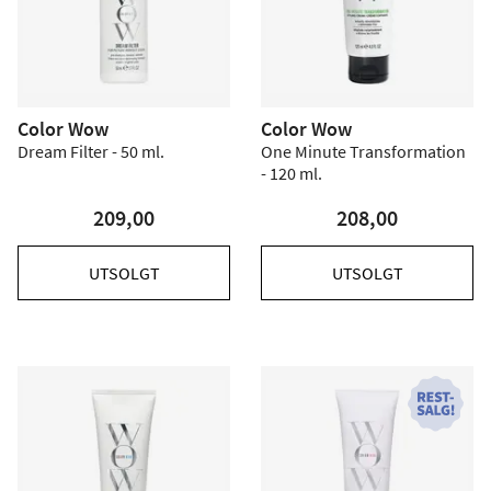
Color Wow
Color Wow
Dream Filter - 50 ml.
One Minute Transformation
- 120 ml.
209,00
208,00
UTSOLGT
UTSOLGT