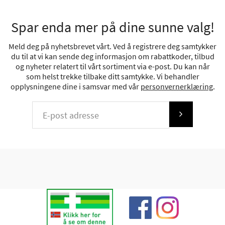
Spar enda mer på dine sunne valg!
Meld deg på nyhetsbrevet vårt. Ved å registrere deg samtykker
du til at vi kan sende deg informasjon om rabattkoder, tilbud
og nyheter relatert til vårt sortiment via e-post. Du kan når
som helst trekke tilbake ditt samtykke. Vi behandler
opplysningene dine i samsvar med vår
personvernerklæring
.