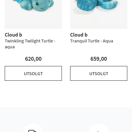
Cloud b
Cloud b
Twinkling Twilight Turtle -
Tranquil Turtle - Aqua
aqua
620,00
659,00
UTSOLGT
UTSOLGT