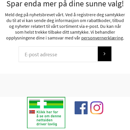
Spar enda mer på dine sunne valg!
Meld deg på nyhetsbrevet vårt. Ved å registrere deg samtykker
du til at vi kan sende deg informasjon om rabattkoder, tilbud
og nyheter relatert til vårt sortiment via e-post. Du kan når
som helst trekke tilbake ditt samtykke. Vi behandler
opplysningene dine i samsvar med vår
personvernerklæring
.