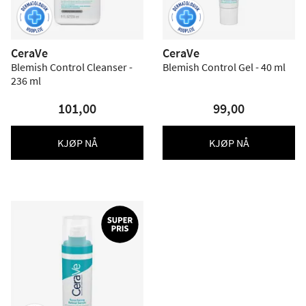
CeraVe
CeraVe
Blemish Control Cleanser -
Blemish Control Gel - 40 ml
236 ml
101,00
99,00
KJØP NÅ
KJØP NÅ