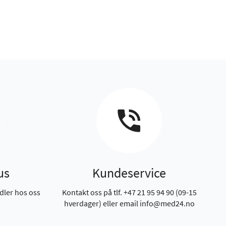
us
Kundeservice
dler hos oss
Kontakt oss på tlf. +47 21 95 94 90 (09-15
hverdager) eller email info@med24.no