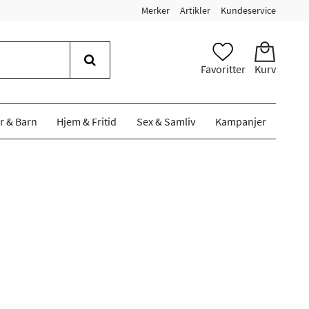
Merker
Artikler
Kundeservice
Favoritter
Kurv
r & Barn
Hjem & Fritid
Sex & Samliv
Kampanjer