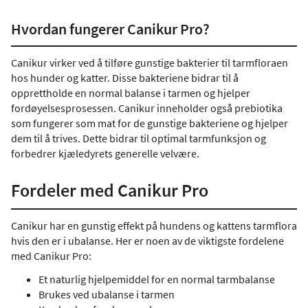
Hvordan fungerer Canikur Pro?
Canikur virker ved å tilføre gunstige bakterier til tarmfloraen
hos hunder og katter. Disse bakteriene bidrar til å
opprettholde en normal balanse i tarmen og hjelper
fordøyelsesprosessen. Canikur inneholder også prebiotika
som fungerer som mat for de gunstige bakteriene og hjelper
dem til å trives. Dette bidrar til optimal tarmfunksjon og
forbedrer kjæledyrets generelle velvære.
Fordeler med Canikur Pro
Canikur har en gunstig effekt på hundens og kattens tarmflora
hvis den er i ubalanse. Her er noen av de viktigste fordelene
med Canikur Pro:
Et naturlig hjelpemiddel for en normal tarmbalanse
Brukes ved ubalanse i tarmen