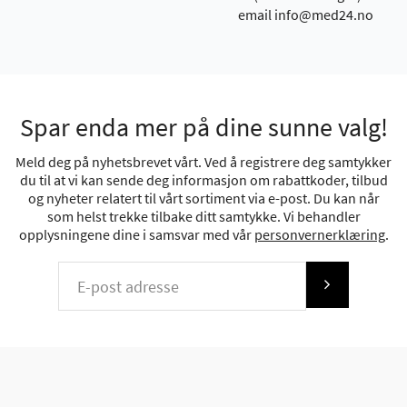
email info@med24.no
Spar enda mer på dine sunne valg!
Meld deg på nyhetsbrevet vårt. Ved å registrere deg samtykker
du til at vi kan sende deg informasjon om rabattkoder, tilbud
og nyheter relatert til vårt sortiment via e-post. Du kan når
som helst trekke tilbake ditt samtykke. Vi behandler
opplysningene dine i samsvar med vår
personvernerklæring
.