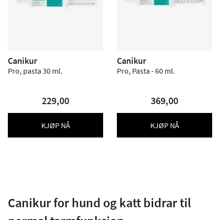
Canikur
Canikur
Pro, pasta 30 ml.
Pro, Pasta - 60 ml.
229,00
369,00
KJØP NÅ
KJØP NÅ
Canikur for hund og katt bidrar til