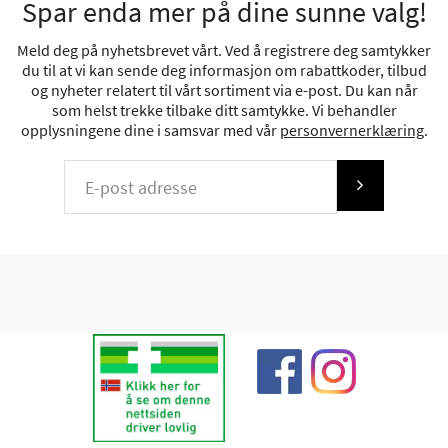
Spar enda mer på dine sunne valg!
Meld deg på nyhetsbrevet vårt. Ved å registrere deg samtykker
du til at vi kan sende deg informasjon om rabattkoder, tilbud
og nyheter relatert til vårt sortiment via e-post. Du kan når
som helst trekke tilbake ditt samtykke. Vi behandler
opplysningene dine i samsvar med vår
personvernerklæring
.