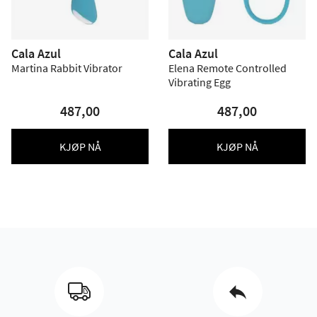
Cala Azul
Cala Azul
Martina Rabbit Vibrator
Elena Remote Controlled
Vibrating Egg
487,00
487,00
KJØP NÅ
KJØP NÅ