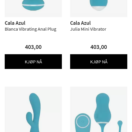
Cala Azul
Cala Azul
Blanca Vibrating Anal Plug
Julia Mini Vibrator
403,00
403,00
KJØP NÅ
KJØP NÅ