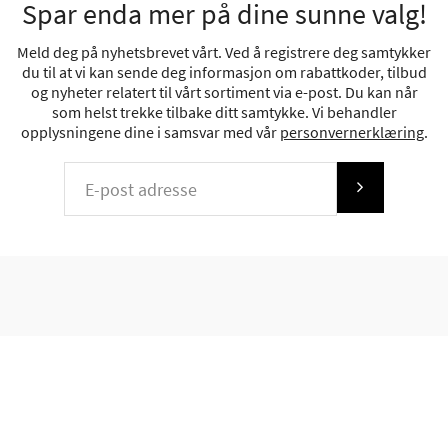
Spar enda mer på dine sunne valg!
Meld deg på nyhetsbrevet vårt. Ved å registrere deg samtykker
du til at vi kan sende deg informasjon om rabattkoder, tilbud
og nyheter relatert til vårt sortiment via e-post. Du kan når
som helst trekke tilbake ditt samtykke. Vi behandler
opplysningene dine i samsvar med vår
personvernerklæring
.