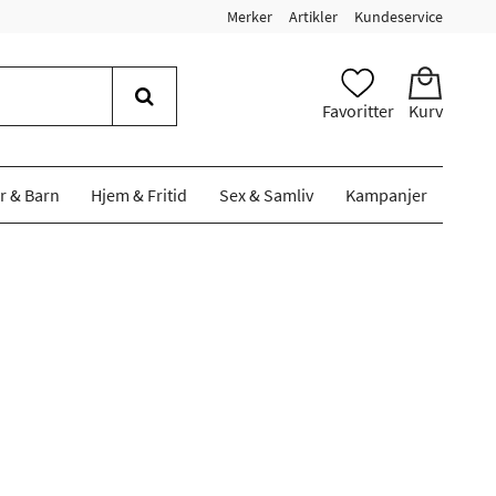
Merker
Artikler
Kundeservice
Favoritter
Kurv
r & Barn
Hjem & Fritid
Sex & Samliv
Kampanjer