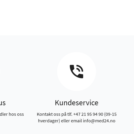
us
Kundeservice
dler hos oss
Kontakt oss på tlf. +47 21 95 94 90 (09-15
hverdager) eller email info@med24.no