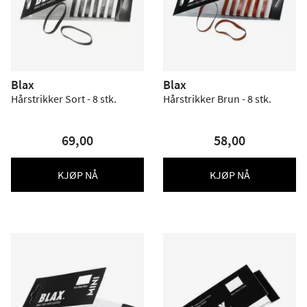
Blax
Blax
Hårstrikker Sort - 8 stk.
Hårstrikker Brun - 8 stk.
69,00
58,00
KJØP NÅ
KJØP NÅ