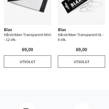
Blax
Blax
Hårstrikker Transparent Mini
Hårstrikker Transparent XL -
- 12 stk.
6 stk.
69,00
69,00
UTSOLGT
UTSOLGT