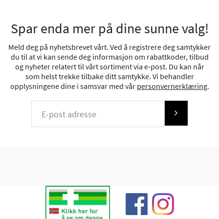
Spar enda mer på dine sunne valg!
Meld deg på nyhetsbrevet vårt. Ved å registrere deg samtykker
du til at vi kan sende deg informasjon om rabattkoder, tilbud
og nyheter relatert til vårt sortiment via e-post. Du kan når
som helst trekke tilbake ditt samtykke. Vi behandler
opplysningene dine i samsvar med vår
personvernerklæring
.