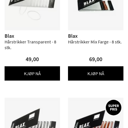
Blax
Blax
Hårstrikker Transparent - 8
Hårstrikker Mix Farge - 8 stk.
stk.
49,00
69,00
KJØP NÅ
KJØP NÅ