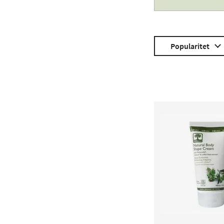
Popularitet