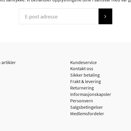
 artikler
Kundeservice
Kontakt oss
Sikker betaling
Frakt & levering
Returnering
Informasjonskapsler
Personvern
Salgsbetingelser
Medlemsfordeler