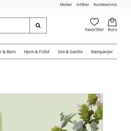
Merker
Artikler
Kundeservice
Favoritter
Kurv
r & Barn
Hjem & Fritid
Sex & Samliv
Kampanjer