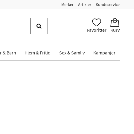
Merker
Artikler
Kundeservice
Favoritter
Kurv
r & Barn
Hjem & Fritid
Sex & Samliv
Kampanjer