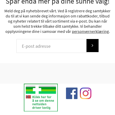
Spar enda mer på dine sunne valg!
Meld deg på nyhetsbrevet vårt. Ved å registrere deg samtykker
du til at vi kan sende deg informasjon om rabattkoder, tilbud
og nyheter relatert til vårt sortiment via e-post. Du kan når
som helst trekke tilbake ditt samtykke. Vi behandler
opplysningene dine i samsvar med vår
personvernerklæring
.