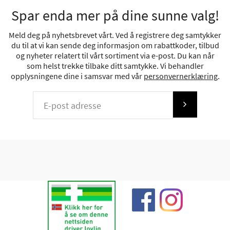
Spar enda mer på dine sunne valg!
Meld deg på nyhetsbrevet vårt. Ved å registrere deg samtykker
du til at vi kan sende deg informasjon om rabattkoder, tilbud
og nyheter relatert til vårt sortiment via e-post. Du kan når
som helst trekke tilbake ditt samtykke. Vi behandler
opplysningene dine i samsvar med vår
personvernerklæring
.