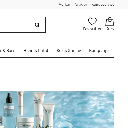
Merker
Artikler
Kundeservice
Favoritter
Kurv
r & Barn
Hjem & Fritid
Sex & Samliv
Kampanjer