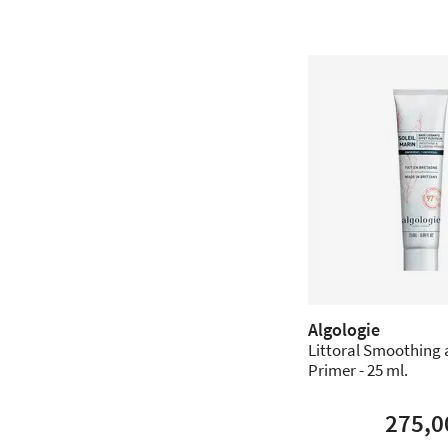
Algologie
Littoral Smoothing 
Primer - 25 ml.
275,0