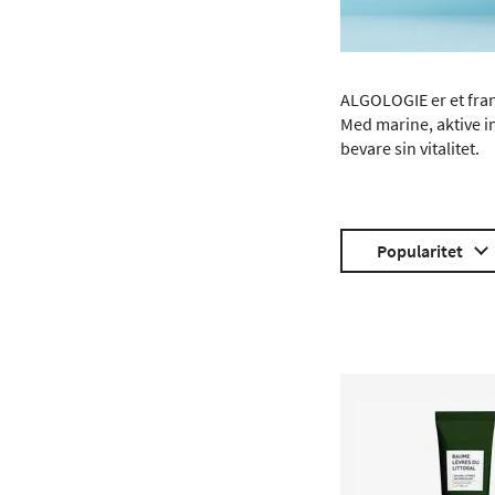
ALGOLOGIE er et fra
Med marine, aktive i
bevare sin vitalitet.
Popularitet