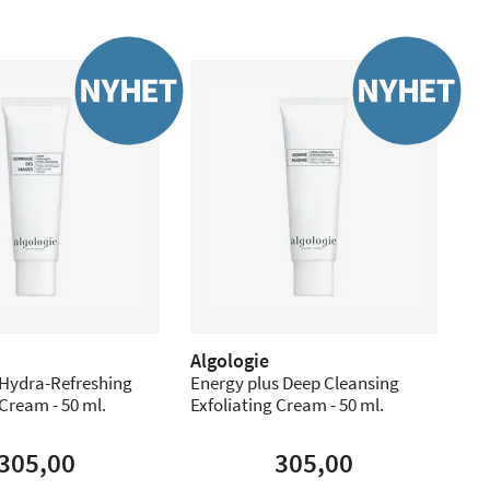
Algologie
 Hydra-Refreshing
Energy plus Deep Cleansing
 Cream - 50 ml.
Exfoliating Cream - 50 ml.
305,00
305,00