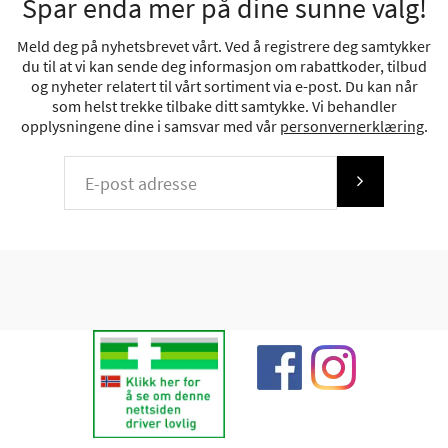
Spar enda mer på dine sunne valg!
Meld deg på nyhetsbrevet vårt. Ved å registrere deg samtykker
du til at vi kan sende deg informasjon om rabattkoder, tilbud
og nyheter relatert til vårt sortiment via e-post. Du kan når
som helst trekke tilbake ditt samtykke. Vi behandler
opplysningene dine i samsvar med vår
personvernerklæring
.