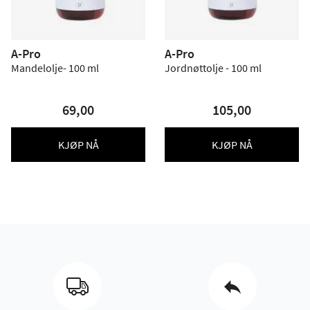
A-Pro
A-Pro
Mandelolje- 100 ml
Jordnøttolje - 100 ml
69,00
105,00
KJØP NÅ
KJØP NÅ