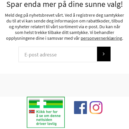
Spar enda mer på dine sunne valg!
Meld deg på nyhetsbrevet vårt. Ved å registrere deg samtykker
du til at vi kan sende deg informasjon om rabattkoder, tilbud
og nyheter relatert til vårt sortiment via e-post. Du kan når
som helst trekke tilbake ditt samtykke. Vi behandler
opplysningene dine i samsvar med vår
personvernerklæring
.