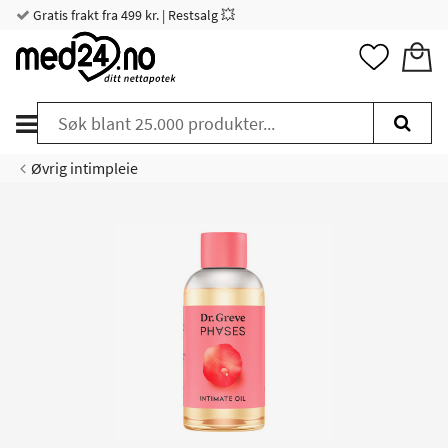
Gratis frakt fra 499 kr. | Restsalg 💥
Øvrig intimpleie