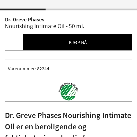
Dr. Greve Phases
Nourishing Intimate Oil - 50 ml.
KJØP NÅ
Varenummer: 82244
Dr. Greve Phases Nourishing Intimate
Oil er en beroligende og