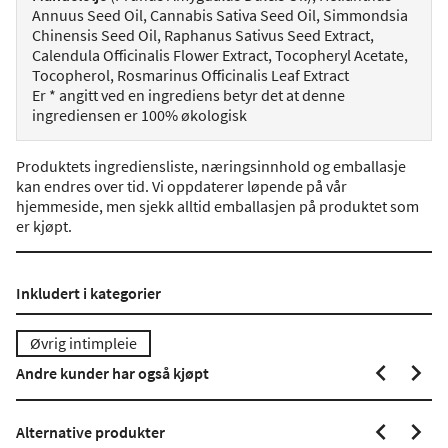
Annuus Seed Oil, Cannabis Sativa Seed Oil, Simmondsia
Chinensis Seed Oil, Raphanus Sativus Seed Extract,
Calendula Officinalis Flower Extract, Tocopheryl Acetate,
Tocopherol, Rosmarinus Officinalis Leaf Extract
Er * angitt ved en ingrediens betyr det at denne
ingrediensen er 100% økologisk
Produktets ingrediensliste, næringsinnhold og emballasje
kan endres over tid. Vi oppdaterer løpende på vår
hjemmeside, men sjekk alltid emballasjen på produktet som
er kjøpt.
Inkludert i kategorier
Øvrig intimpleie
Andre kunder har også kjøpt
Alternative produkter