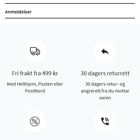
Anmeldelser
Fri frakt fra 499 kr
30 dagers returrett
Med Helthjem, Posten eller
30 dagers retur- og
PostNord
angrerett fra du mottar
varen