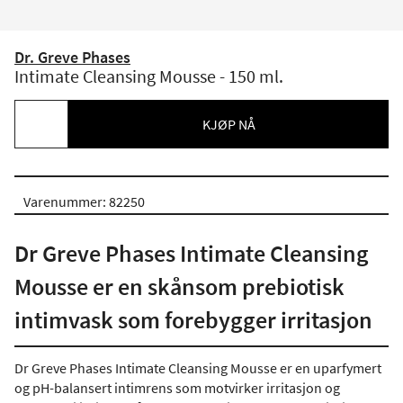
Dr. Greve Phases
Intimate Cleansing Mousse - 150 ml.
KJØP NÅ
Varenummer: 82250
Dr Greve Phases Intimate Cleansing
Mousse er en skånsom prebiotisk
intimvask som forebygger irritasjon
Dr Greve Phases Intimate Cleansing Mousse er en uparfymert
og pH-balansert intimrens som motvirker irritasjon og