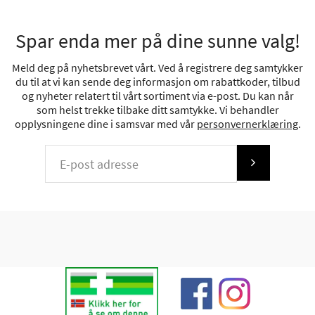
Spar enda mer på dine sunne valg!
Meld deg på nyhetsbrevet vårt. Ved å registrere deg samtykker
du til at vi kan sende deg informasjon om rabattkoder, tilbud
og nyheter relatert til vårt sortiment via e-post. Du kan når
som helst trekke tilbake ditt samtykke. Vi behandler
opplysningene dine i samsvar med vår
personvernerklæring
.