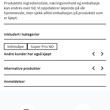
Produktets ingrediensliste, næringsinnhold og emballasje
kan endres over tid. Vi oppdaterer løpende på vår
hjemmeside, men sjekk alltid emballasjen på produktet som
er kjøpt.
Inkludert i kategorier
Intimsåpe
Super Pris NO
Andre kunder har også kjøpt
Alternative produkter
Anmeldelser