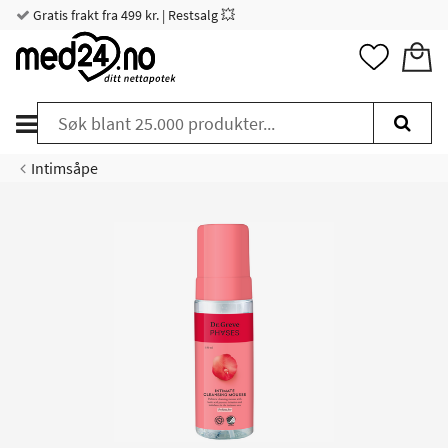
Gratis frakt fra 499 kr. | Restsalg 💥
Intimsåpe